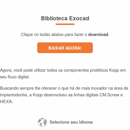
Biblioteca Exocad
Clique no botão abaixo para fazer o
download
.
BAIXAR AGORA!
Agora, você pode utilizar todos os componentes protéticos Kopp em
seu fluxo digital.
Buscando sempre lhe oferecer o que há de mais inovador na área de
implantodontia, a Kopp desenvolveu as linhas digitais CM Screw e
HEXA.
Selecione seu idioma