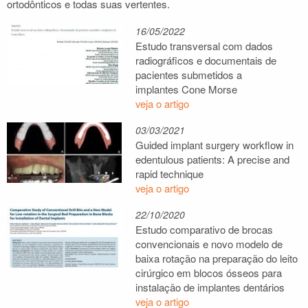
ortodônticos e todas suas vertentes.
16/05/2022
Estudo transversal com dados
radiográficos e documentais de
pacientes submetidos a
implantes Cone Morse
veja o artigo
03/03/2021
Guided implant surgery workflow in
edentulous patients: A precise and
rapid technique
veja o artigo
22/10/2020
Estudo comparativo de brocas
convencionais e novo modelo de
baixa rotação na preparação do leito
cirúrgico em blocos ósseos para
instalação de implantes dentários
veja o artigo