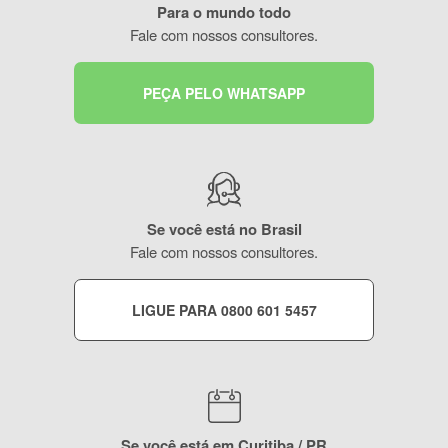
Para o mundo todo
Fale com nossos consultores.
PEÇA PELO WHATSAPP
Se você está no Brasil
Fale com nossos consultores.
LIGUE PARA 0800 601 5457
Se você está em Curitiba / PR