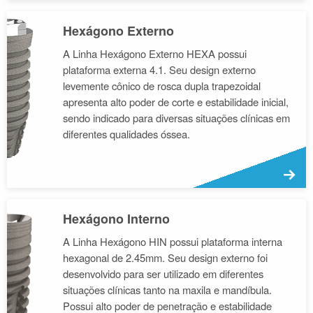
Hexágono Externo
A Linha Hexágono Externo HEXA possui
plataforma externa 4.1. Seu design externo
levemente cônico de rosca dupla trapezoidal
apresenta alto poder de corte e estabilidade inicial,
sendo indicado para diversas situações clínicas em
diferentes qualidades óssea.
M
Hexágono Interno
A Linha Hexágono HIN possui plataforma interna
hexagonal de 2.45mm. Seu design externo foi
desenvolvido para ser utilizado em diferentes
situações clínicas tanto na maxila e mandíbula.
Possui alto poder de penetração e estabilidade