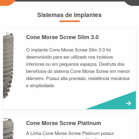
Sistemas de Implantes
Cone Morse Screw Slim 3.0
O implante Cone Morse Screw Slim 3.0 foi
desenvolvido para ser utilizado nos incisivos
inferiores ou em pequenos espaços. Desfruta dos
benefícios do sistema Cone Morse Screw em menor
diâmetro. Possui alta precisão, resistência mecânica
e simplicidade.
M
Cone Morse Screw Platinum
A Linha Cone Morse Screw Platinum possui