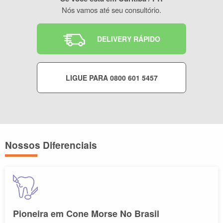
Nós vamos até seu consultório.
DELIVERY RÁPIDO
LIGUE PARA 0800 601 5457
Nossos Diferenciais
Pioneira em Cone Morse No Brasil