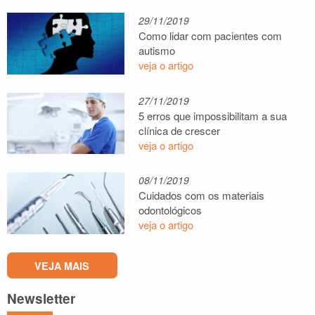
29/11/2019
Como lidar com pacientes com
autismo
veja o artigo
27/11/2019
5 erros que impossibilitam a sua
clínica de crescer
veja o artigo
08/11/2019
Cuidados com os materiais
odontológicos
veja o artigo
VEJA MAIS
Newsletter