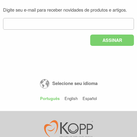
Digite seu e-mail para receber novidades de produtos e artigos.
Selecione seu idioma
Português
English
Español