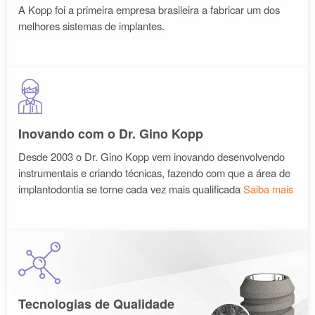
A Kopp foi a primeira empresa brasileira a fabricar um dos
melhores sistemas de implantes.
Inovando com o Dr. Gino Kopp
Desde 2003 o Dr. Gino Kopp vem inovando desenvolvendo
instrumentais e criando técnicas, fazendo com que a área de
implantodontia se torne cada vez mais qualificada
Saiba mais
Tecnologias de Qualidade