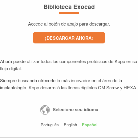
Biblioteca Exocad
Accede al botón de abajo para descargar.
¡DESCARGAR AHORA!
Ahora puede utilizar todos los componentes protésicos de Kopp en su
flujo digital.
Siempre buscando ofrecerle lo más innovador en el área de la
implantología, Kopp desarrolló las líneas digitales CM Screw y HEXA.
Selecione seu idioma
Português
English
Español