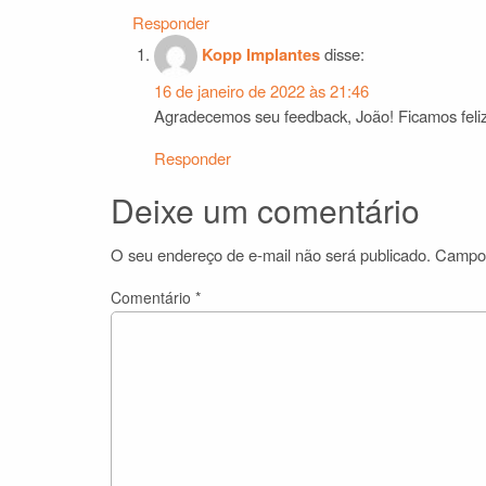
Responder
Kopp Implantes
disse:
16 de janeiro de 2022 às 21:46
Agradecemos seu feedback, João! Ficamos feliz
Responder
Deixe um comentário
O seu endereço de e-mail não será publicado.
Campos
Comentário
*