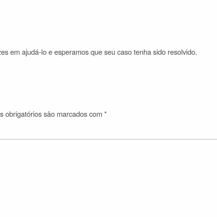
es em ajudá-lo e esperamos que seu caso tenha sido resolvido.
 obrigatórios são marcados com
*