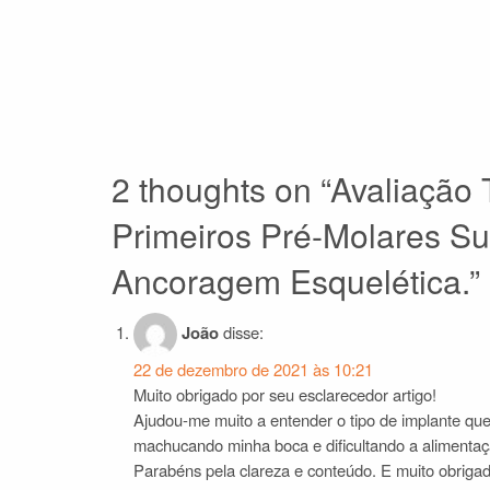
2 thoughts on “
Avaliação 
Primeiros Pré-Molares S
Ancoragem Esquelética.
”
João
disse:
22 de dezembro de 2021 às 10:21
Muito obrigado por seu esclarecedor artigo!
Ajudou-me muito a entender o tipo de implante que 
machucando minha boca e dificultando a alimentaçã
Parabéns pela clareza e conteúdo. E muito obrigad