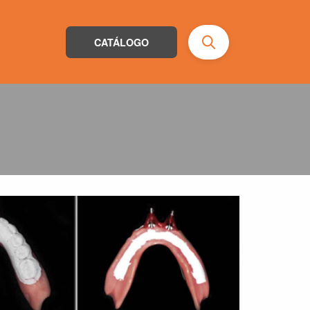
CATÁLOGO
Busca