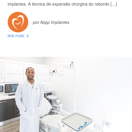
implantes. A técnica de expansão cirúrgica do rebordo […]
por Kopp Implantes
leia mais