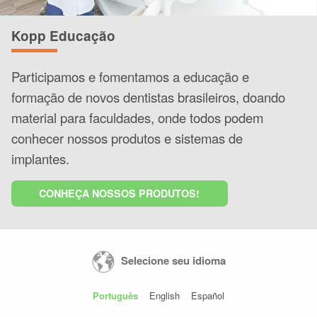
Kopp Educação
Participamos e fomentamos a educação e
formação de novos dentistas brasileiros, doando
material para faculdades, onde todos podem
conhecer nossos produtos e sistemas de
implantes.
CONHEÇA NOSSOS PRODUTOS!
Selecione seu idioma
Português
English
Español