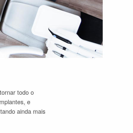
tornar todo o
mplantes, e
stando ainda mais