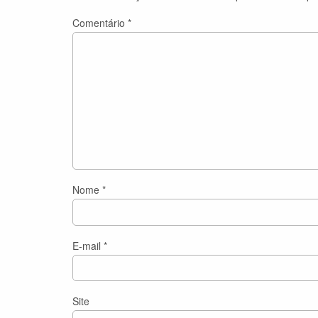
Comentário
*
Nome
*
E-mail
*
Site