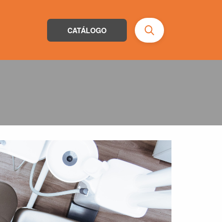
CATÁLOGO
Busca