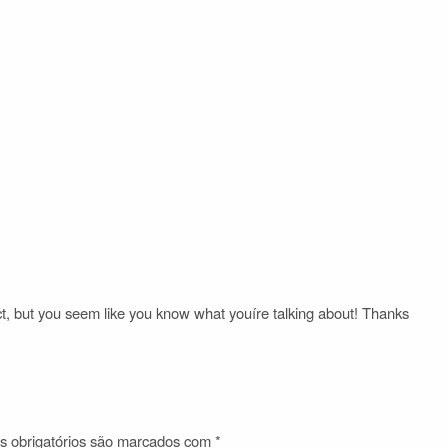
ct, but you seem like you know what youíre talking about! Thanks
 obrigatórios são marcados com
*