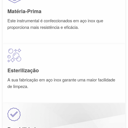
Matéria-Prima
Este instrumental é confeccionados em aço inox que
proporciona mais resistência e eficácia.
Esterilização
A sua fabricação em aço inox garante uma maior facilidade
de limpeza.