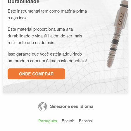
Durabilidade
Este instrumental tem como matéria-prima
o aço inox.
Este material proporciona uma alta
durabilidade e vida útil além de ser mais
resistente que os demais.
Isso garante que você esteja adquirindo
um produto com um ótima custo benefício!
ONDE COMPRAR
Selecione seu idioma
Português
English
Español