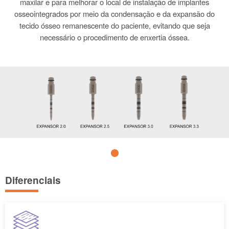
maxilar e para melhorar o local de instalação de implantes
osseointegrados por meio da condensação e da expansão do
tecido ósseo remanescente do paciente, evitando que seja
necessário o procedimento de enxertia óssea.
Diferenciais